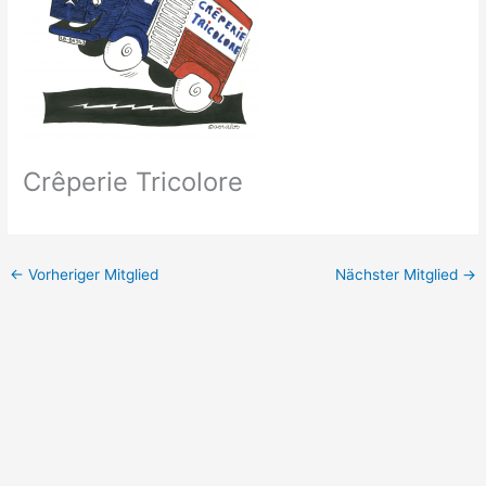
Crêperie Tricolore
←
Vorheriger Mitglied
Nächster Mitglied
→