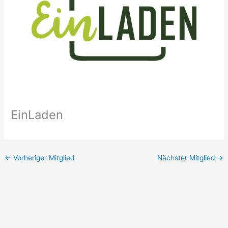
EinLaden
←
Vorheriger Mitglied
Nächster Mitglied
→