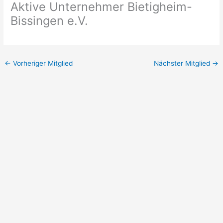
Aktive Unternehmer Bietigheim-
Bissingen e.V.
←
Vorheriger Mitglied
Nächster Mitglied
→