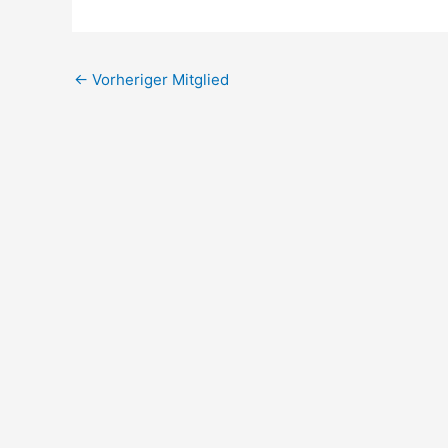
←
Vorheriger Mitglied