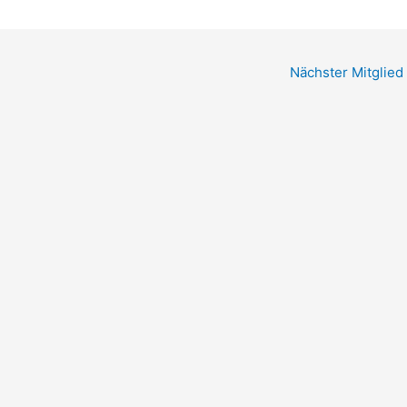
Nächster Mitglied