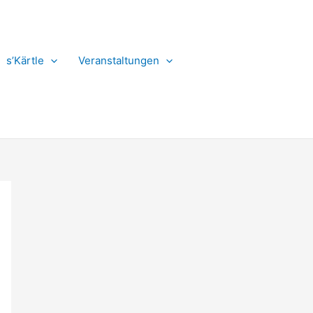
s’Kärtle
Veranstaltungen