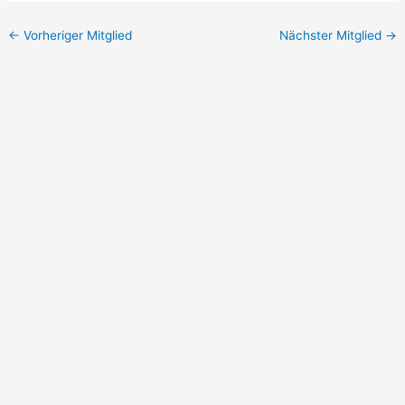
←
Vorheriger Mitglied
Nächster Mitglied
→