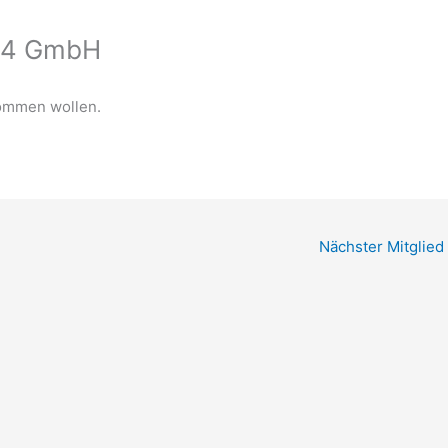
s 4 GmbH
kommen wollen.
Nächster Mitglied