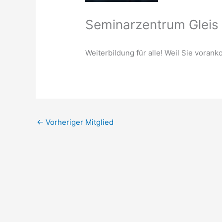
Seminarzentrum Glei
Weiterbildung für alle! Weil Sie voran
←
Vorheriger Mitglied