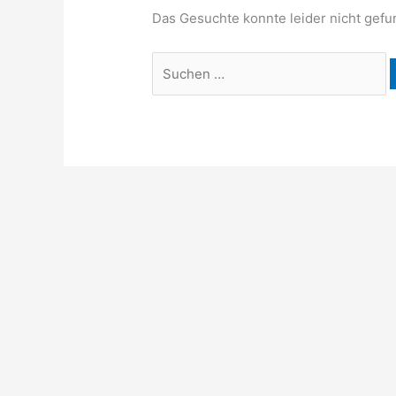
Das Gesuchte konnte leider nicht gefun