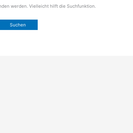
den werden. Vielleicht hilft die Suchfunktion.