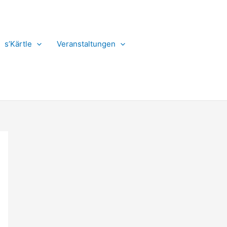
s’Kärtle
Veranstaltungen