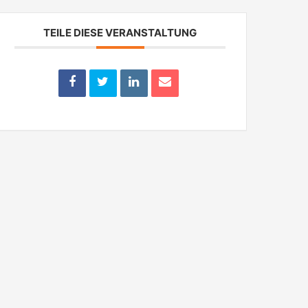
TEILE DIESE VERANSTALTUNG