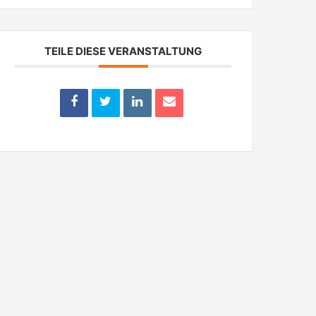
TEILE DIESE VERANSTALTUNG