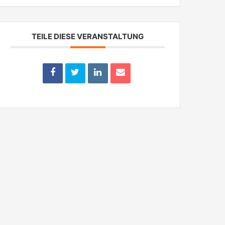
TEILE DIESE VERANSTALTUNG