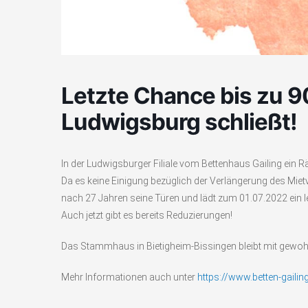
Letzte Chance bis zu 9
Ludwigsburg schließt!
In der Ludwigsburger Filiale vom Bettenhaus Gailing ein 
Da es keine Einigung bezüglich der Verlängerung des Miet
nach 27 Jahren seine Türen und lädt zum 01.07.2022 ein l
Auch jetzt gibt es bereits Reduzierungen!
Das Stammhaus in Bietigheim-Bissingen bleibt mit gewoh
Mehr Informationen auch unter
https://www.betten-gaili