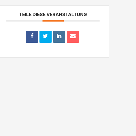
TEILE DIESE VERANSTALTUNG