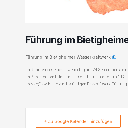
Führung im Bietigheim
Führung im Bietigheimer Wasserkraftwerk
Im Rahmen des Energiewendetag am 24.September könnt 
im Bürgergarten teilnehmen. Die Führung startet um 14:30 
presse@sw-bb.de zur 1-stündigen Enzkraftwerk-Führung 
+ Zu Google Kalender hinzufügen