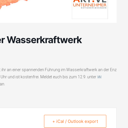
er Wasserkraftwerk
ihr an einer spannenden Führung im Wasserkraftwerk an der Enz
Uhr und ist kostenfrei. Meldet euch bis zum 12.9. unter
an.
+ iCal / Outlook export