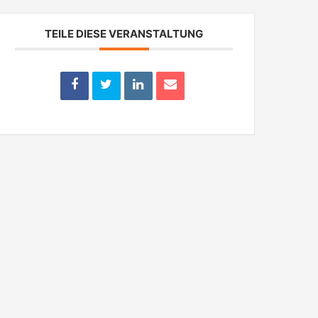
TEILE DIESE VERANSTALTUNG