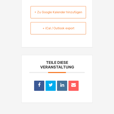
+ Zu Google Kalender hinzufügen
+ iCal / Outlook export
TEILE DIESE
VERANSTALTUNG