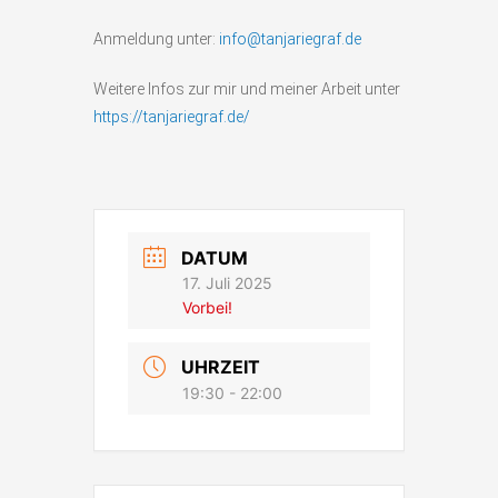
Anmeldung unter:
info@tanjariegraf.de
Weitere Infos zur mir und meiner Arbeit unter
https://tanjariegraf.de/
DATUM
17. Juli 2025
Vorbei!
UHRZEIT
19:30 - 22:00