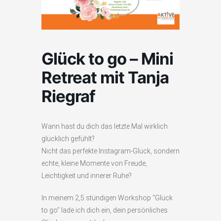
Glück to go – Mini
Retreat mit Tanja
Riegraf
Wann hast du dich das letzte Mal wirklich
glücklich gefühlt?
Nicht das perfekte Instagram-Glück, sondern
echte, kleine Momente von Freude,
Leichtigkeit und innerer Ruhe?
In meinem 2,5 stündigen Workshop “Glück
to go” lade ich dich ein, dein persönliches