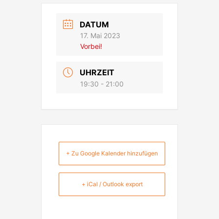
DATUM
17. Mai 2023
Vorbei!
UHRZEIT
19:30 - 21:00
+ Zu Google Kalender hinzufügen
+ iCal / Outlook export