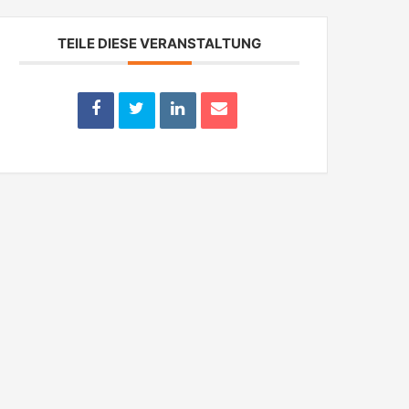
TEILE DIESE VERANSTALTUNG