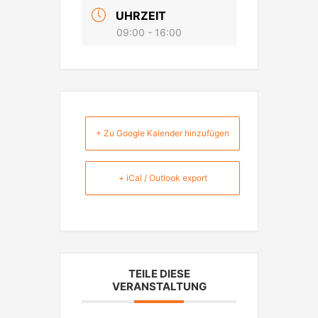
UHRZEIT
09:00 - 16:00
+ Zu Google Kalender hinzufügen
+ iCal / Outlook export
TEILE DIESE
VERANSTALTUNG