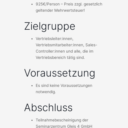
925€/Person – Preis zzgl. gesetzlich
geltender Mehrwertsteuer!
Zielgruppe
Vertriebsleiter:innen,
Vertriebsmitarbeiter:innen, Sales-
Controller:innen und alle, die im
Vertriebsbereich tätig sind.
Voraussetzung
Es sind keine Voraussetzungen
notwendig.
Abschluss
Teilnahmebescheinigung der
Seminarzentrum Gleis 4 GmbH