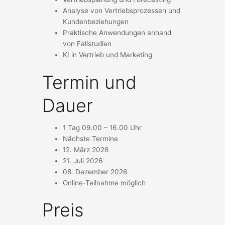
Analyse von Vertriebsprozessen und
Kundenbeziehungen
Praktische Anwendungen anhand
von Fallstudien
KI in Vertrieb und Marketing
Termin und
Dauer
1 Tag 09.00 – 16.00 Uhr
Nächste Termine
12. März 2026
21. Juli 2026
08. Dezember 2026
Online-Teilnahme möglich
Preis