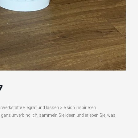
7
rwerkstätte Riegraf und lassen Sie sich inspirieren.
ganz unverbindlich, sammeln Sie Ideen und erleben Sie, was