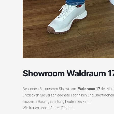
Showroom Waldraum 1
Besuchen Sie unseren Showroom
Waldraum 17
der Male
Entdecken Sie verschiedenste Techniken und Oberflächen 
moderne Raumgestaltung heute alles kann.
Wir freuen uns auf Ihren Besuch!