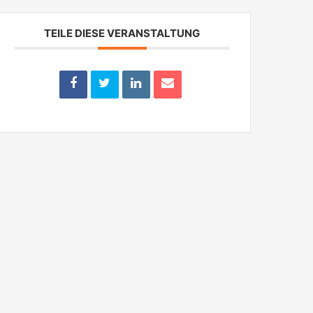
TEILE DIESE VERANSTALTUNG