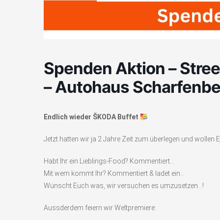
Spenden Aktion – Stree
– Autohaus Scharfenbe
Endlich wieder ŠKODA Buffet
Jetzt hatten wir ja 2 Jahre Zeit zum überlegen und wollen
Habt Ihr ein Lieblings-Food? Kommentiert…
Mit wem kommt Ihr? Kommentiert & ladet ein…
Wünscht Euch was, wir versuchen es umzusetzen…!
Aussderdem feiern wir Weltpremiere: