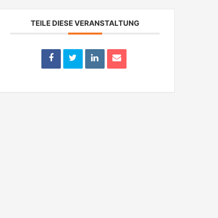
TEILE DIESE VERANSTALTUNG