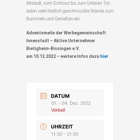
Altstadt, vom Schloss bis zum Unteren Tor,
laden viele festlich geschmückte Stände zum
Bummeln und Genießen ein.
Adventsmeile der Werbegemeinschaft
Innenstadt – Aktive Unternehmer
Bietigheim-Bissingen e.V.
am 10.12.2022 – weitere Infos dazu
hier
DATUM
01. - 04. Dez. 2022
Vorbei!
UHRZEIT
11:30 - 21:30