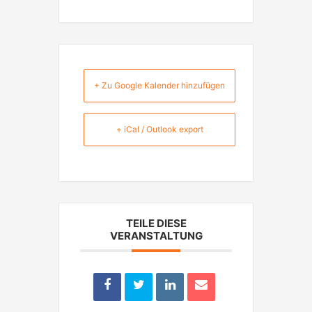
+ Zu Google Kalender hinzufügen
+ iCal / Outlook export
TEILE DIESE
VERANSTALTUNG