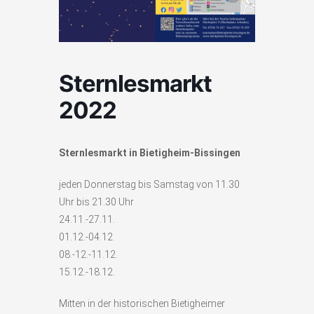
Sternlesmarkt
2022
Sternlesmarkt in Bietigheim-Bissingen
jeden Donnerstag bis Samstag von 11.30
Uhr bis 21.30 Uhr
24.11.-27.11.
01.12.-04.12.
08.-12.-11.12.
15.12.-18.12.
Mitten in der historischen Bietigheimer