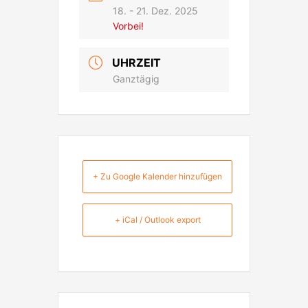
18. - 21. Dez. 2025
Vorbei!
UHRZEIT
Ganztägig
+ Zu Google Kalender hinzufügen
+ iCal / Outlook export