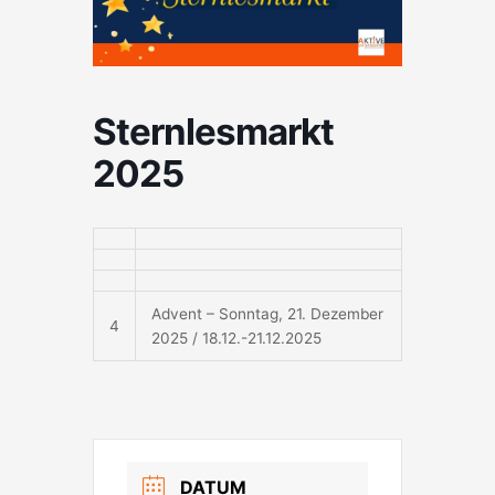
Sternlesmarkt
2025
Advent – Sonntag, 21. Dezember
4
2025 / 18.12.-21.12.2025
DATUM