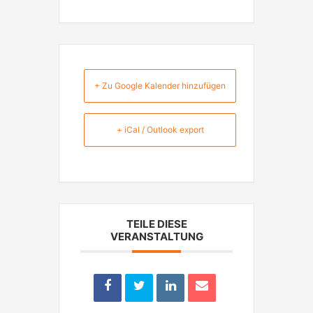
+ Zu Google Kalender hinzufügen
+ iCal / Outlook export
TEILE DIESE
VERANSTALTUNG