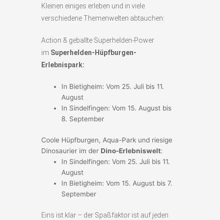
Kleinen einiges erleben und in viele
verschiedene Themenwelten abtauchen:
Action & geballte Superhelden-Power
im
Superhelden-Hüpfburgen-
Erlebnispark:
In Bietigheim: Vom 25. Juli bis 11.
August
In Sindelfingen: Vom 15. August bis
8. September
Coole Hüpfburgen, Aqua-Park und riesige
Dinosaurier im der
Dino-Erlebniswelt
:
In Sindelfingen: Vom 25. Juli bis 11.
August
In Bietigheim: Vom 15. August bis 7.
September
Eins ist klar – der Spaßfaktor ist auf jeden