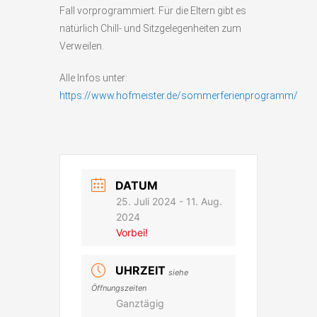
Fall vorprogrammiert. Für die Eltern gibt es
natürlich Chill- und Sitzgelegenheiten zum
Verweilen.
Alle Infos unter:
https://www.hofmeister.de/sommerferienprogramm/
DATUM
25. Juli 2024
- 11. Aug.
2024
Vorbei!
UHRZEIT
siehe
Öffnungszeiten
Ganztägig