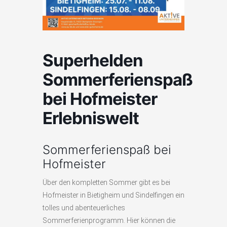
Superhelden
Sommerferienspaß
bei Hofmeister
Erlebniswelt
Sommerferienspaß bei
Hofmeister
Über den kompletten Sommer gibt es bei
Hofmeister in Bietigheim und Sindelfingen ein
tolles und abenteuerliches
Sommerferienprogramm. Hier können die