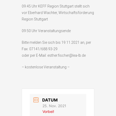
09:45 Uhr KEFF Region Stuttgart stellt sich
vor Eberhard Wachter, Wirtschaftsförderung
Region Stuttgart
09:50 Uhr Veranstaltungsende
Bitte melden Sie sich bis 19.11.2021 an, per
Fax: 07141/688 93-29
oder per E-Mail: esther.fischer@lea-lb.de
– kostenlose Veranstaltung –
DATUM
25. Nov. 2021
Vorbei!