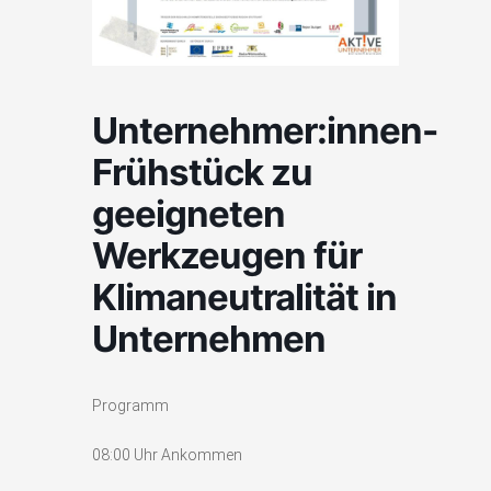
Unternehmer:innen-
Frühstück zu
geeigneten
Werkzeugen für
Klimaneutralität in
Unternehmen
Programm
08:00 Uhr Ankommen