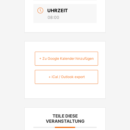
UHRZEIT
08:00
+ Zu Google Kalender hinzufügen
+ iCal / Outlook export
TEILE DIESE
VERANSTALTUNG