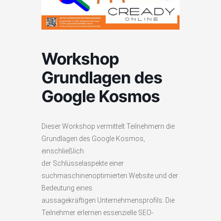
Workshop
Grundlagen des
Google Kosmos
Dieser Workshop vermittelt Teilnehmern die
Grundlagen des Google Kosmos,
einschließlich
der Schlüsselaspekte einer
suchmaschinenoptimierten Website und der
Bedeutung eines
aussagekräftigen Unternehmensprofils. Die
Teilnehmer erlernen essenzielle SEO-