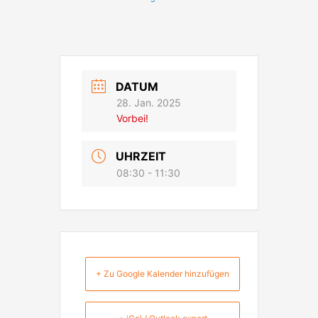
DATUM
28. Jan. 2025
Vorbei!
UHRZEIT
08:30 - 11:30
+ Zu Google Kalender hinzufügen