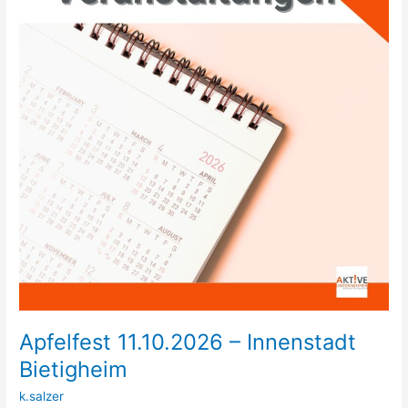
Innenstadt
Bietigheim
Apfelfest 11.10.2026 – Innenstadt
Bietigheim
k.salzer