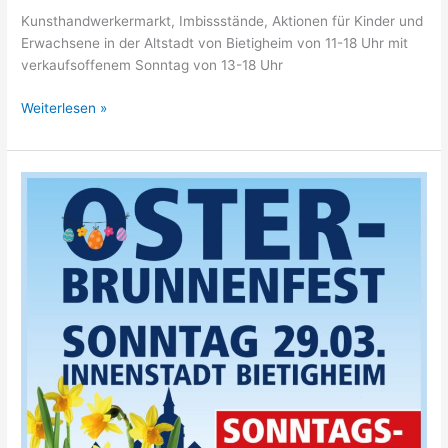
Kunsthandwerkermarkt, Imbissstände, Aktionen für Kinder und
Erwachsene in der Altstadt von Bietigheim von 11-18 Uhr mit
verkaufsoffenem Sonntag von 13-18 Uhr
Weiterlesen »
Osterbrunnenfest
29.3.2026
–
Innenstadt
Bietigheim