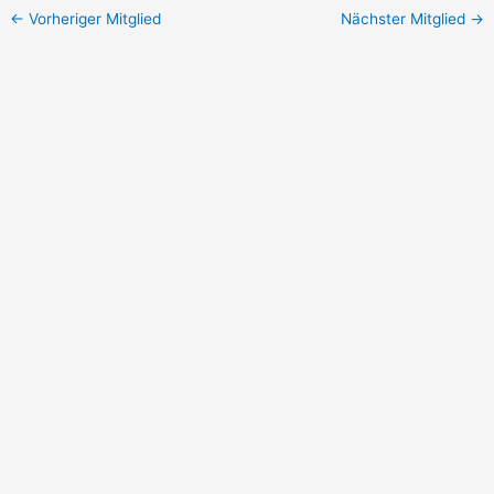
←
Vorheriger Mitglied
Nächster Mitglied
→